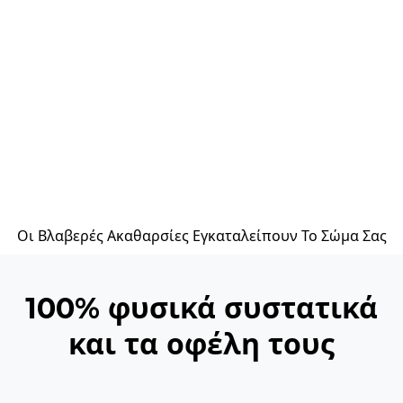
Οι Βλαβερές Ακαθαρσίες Εγκαταλείπουν Το Σώμα Σας
100% φυσικά συστατικά
και τα οφέλη τους