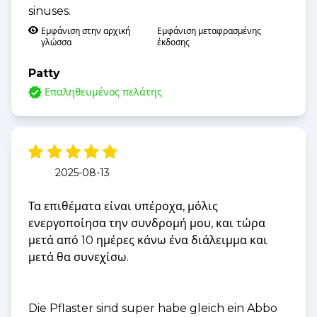
sinuses.
Εμφάνιση στην αρχική
Εμφάνιση μεταφρασμένης
γλώσσα
έκδοσης
Patty
Επαληθευμένος πελάτης
2025-08-13
Τα επιθέματα είναι υπέροχα, μόλις
ενεργοποίησα την συνδρομή μου, και τώρα
μετά από 10 ημέρες κάνω ένα διάλειμμα και
μετά θα συνεχίσω.
Die Pflaster sind super habe gleich ein Abbo