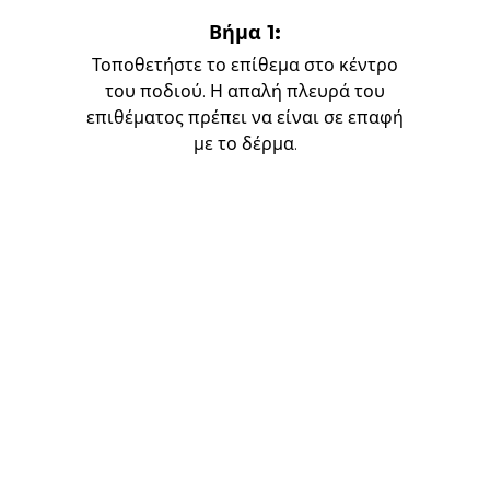
Βήμα 1:
Τοποθετήστε το επίθεμα στο κέντρο
του ποδιού. Η απαλή πλευρά του
επιθέματος πρέπει να είναι σε επαφή
με το δέρμα.