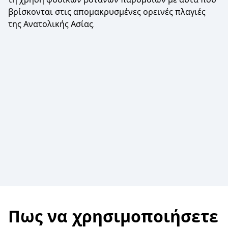
βρίσκονται στις απομακρυσμένες ορεινές πλαγιές
της Ανατολικής Ασίας.
Πως να χρησιμοποιήσετε