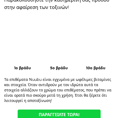
Παρακολουθήστε την καθημερινή σας πρόοδο
στην αφαίρεση των τοξινών!
1ο βράδυ
5ο βράδυ
10ο βράδυ
Τα επιθέματα Nuubu είναι εγχυμένα με ωφέλιμες βιταμίνες
και στοιχεία. Όταν αντιδρούν με τον ιδρώτα αυτά τα
στοιχεία αλλάζουν το χρώμα του επιθέματος, που πρέπει να
είναι ορατά πιο σκούρο μετά τη χρήση. Έτσι θα ξέρετε ότι
λειτουργεί η αποτοξίνωση!
ΠΑΡΑΓΓΕΊΛΤΕ ΤΏΡΑ!