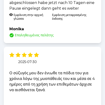
abgeschlossen habe jetzt nach 10 Tagen eine
Pause eingelegt dann geht es weiter
Εμφάνιση στην αρχική
Εμφάνιση μεταφρασμένης
γλώσσα
έκδοσης
Monika
Επαληθευμένος πελάτης
2025-07-30
Ο σύζυγός μου δεν ένιωθε τα πόδια του για
χρόνια λόγω της μυοπάθειάς του και μέσα σε 4
ημέρες από τη χρήση των επιθεμάτων άρχισε
να αισθάνεται ξανά.