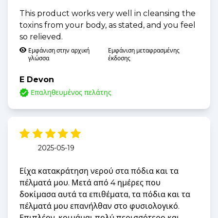
This product works very well in cleansing the
toxins from your body, as stated, and you feel
so relieved.
Εμφάνιση στην αρχική
Εμφάνιση μεταφρασμένης
γλώσσα
έκδοσης
E Devon
Επαληθευμένος πελάτης
2025-05-19
Είχα κατακράτηση νερού στα πόδια και τα
πέλματά μου. Μετά από 4 ημέρες που
δοκίμασα αυτά τα επιθέματα, τα πόδια και τα
πέλματά μου επανήλθαν στο φυσιολογικό.
Επιπλέον, κοιμάμαι πολύ περισσότερο και