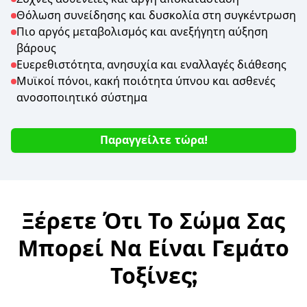
Θόλωση συνείδησης και δυσκολία στη συγκέντρωση
Πιο αργός μεταβολισμός και ανεξήγητη αύξηση
βάρους
Ευερεθιστότητα, ανησυχία και εναλλαγές διάθεσης
Μυϊκοί πόνοι, κακή ποιότητα ύπνου και ασθενές
ανοσοποιητικό σύστημα
Παραγγείλτε τώρα!
Ξέρετε Ότι Το Σώμα Σας
Μπορεί Να Είναι Γεμάτο
Τοξίνες;