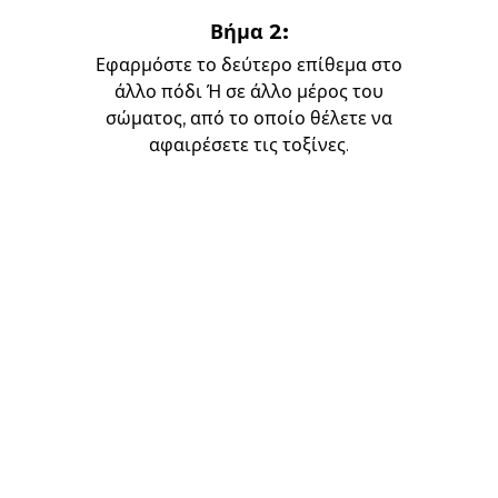
Βήμα 2:
Εφαρμόστε το δεύτερο επίθεμα στο
άλλο πόδι Ή σε άλλο μέρος του
σώματος, από το οποίο θέλετε να
αφαιρέσετε τις τοξίνες.