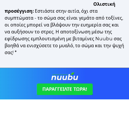
Ολιστική
προσέγγιση:
Εστιάστε στην αιτία, όχι στα
συμπτώματα - το σώμα σας είναι γεμάτο από τοξίνες,
οι οποίες μπορεί να βλάψουν την ευημερία σας και
να αυξήσουν το στρες. Η αποτοξίνωση μέσω της
εφίδρωσης εμπλουτισμένη με βιταμίνες Nuubu σας
βοηθά να ενισχύσετε το μυαλό, το σώμα και την ψυχή
σας!
*
ΠΑΡΑΓΓΕΊΛΤΕ ΤΏΡΑ!