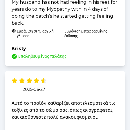
My husband has not had feeling in his feet for
years do to my Myopathy with in 4 days of
doing the patch’s he started getting feeling
back.
Εμφάνιση στην αρχική
Εμφάνιση μεταφρασμένης
γλώσσα
έκδοσης
Kristy
Επαληθευμένος πελάτης
2025-06-27
Αυτό το προϊόν καθαρίζει αποτελεσματικά τις
τοξίνες από το σώμα σας, όπως αναγράφεται,
και αισθάνεστε πολύ ανακουφισμένοι.