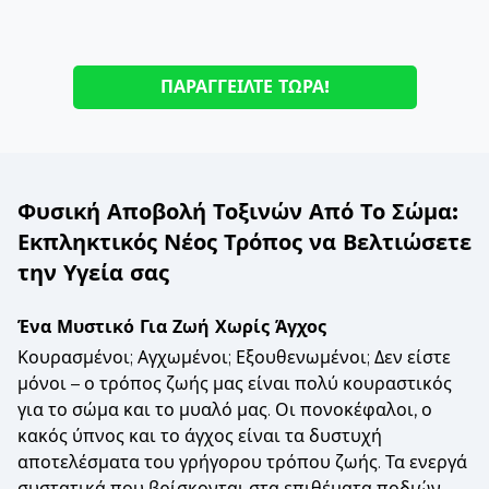
ΠΑΡΑΓΓΕΊΛΤΕ ΤΏΡΑ!
Φυσική Αποβολή Τοξινών Από Το Σώμα:
Εκπληκτικός Νέος Τρόπος να Βελτιώσετε
την Υγεία σας
Ένα Μυστικό Για Ζωή Χωρίς Άγχος
Κουρασμένοι; Αγχωμένοι; Εξουθενωμένοι; Δεν είστε
μόνοι – ο τρόπος ζωής μας είναι πολύ κουραστικός
για το σώμα και το μυαλό μας. Οι πονοκέφαλοι, ο
κακός ύπνος και το άγχος είναι τα δυστυχή
αποτελέσματα του γρήγορου τρόπου ζωής. Τα ενεργά
συστατικά που βρίσκονται στα επιθέματα ποδιών