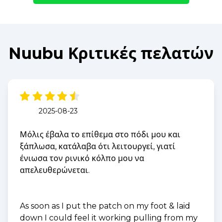
Nuubu Κριτικές πελατών
2025-08-23
Μόλις έβαλα το επίθεμα στο πόδι μου και
ξάπλωσα, κατάλαβα ότι λειτουργεί, γιατί
ένιωσα τον ρινικό κόλπο μου να
απελευθερώνεται.
As soon as I put the patch on my foot & laid
down I could feel it working pulling from my