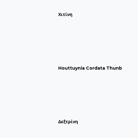
Χιτίνη
Houttuynia Cordata Thunb
Δεξτρίνη