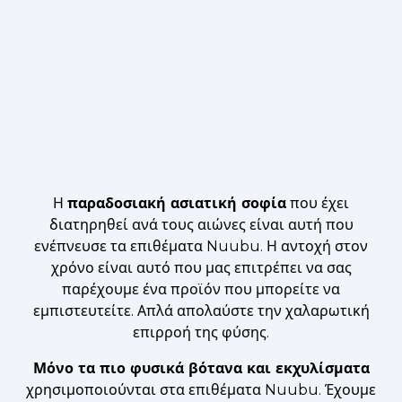
Η
παραδοσιακή ασιατική σοφία
που έχει
διατηρηθεί ανά τους αιώνες είναι αυτή που
ενέπνευσε τα επιθέματα Nuubu. Η αντοχή στον
χρόνο είναι αυτό που μας επιτρέπει να σας
παρέχουμε ένα προϊόν που μπορείτε να
εμπιστευτείτε. Απλά απολαύστε την χαλαρωτική
επιρροή της φύσης.
Μόνο τα πιο φυσικά βότανα και εκχυλίσματα
χρησιμοποιούνται στα επιθέματα Nuubu. Έχουμε