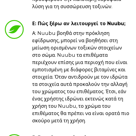
λύση για τη συσσώρευση τοξινών.
Ε: Πώς ξέρω αν λειτουργεί το Nuubu;
Α: Nuubu βοηθά στην πρόκληση
εφίδρωσης, μπορεί να βοηθήσει στη
μείωση ορισμένων τοξικών στοιχείων
στο σώμα. Nuubu τα επιθέματα
περιέχουν επίσης μια περιοχή που είναι
εμποτισμένη με διάφορες βιταμίνες και
στοιχεία. Όταν αντιδρούν με τον ιδρώτα
τα στοιχεία αυτά προκαλούν την αλλαγή
του χρώματος του επιθέματος. Έτσι, εάν
ένας χρήστης ιδρώνει εκτενώς κατά τη
χρήση του Nuubu, το χρώμα του
επιθέματος θα πρέπει να είναι ορατά πιο
σκούρο μετά τη χρήση.