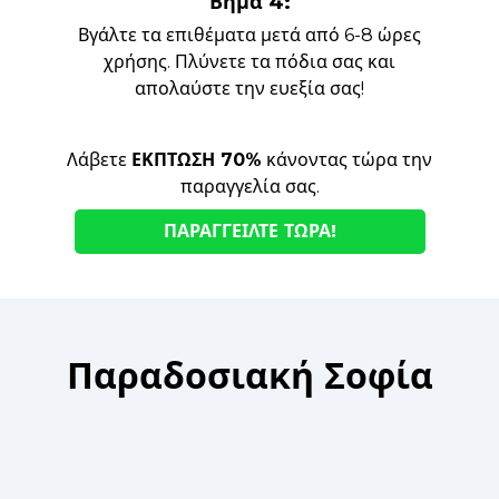
Βήμα 4:
Βγάλτε τα επιθέματα μετά από 6-8 ώρες
χρήσης. Πλύνετε τα πόδια σας και
απολαύστε την ευεξία σας!
Λάβετε
ΕΚΠΤΩΣΗ 70%
κάνοντας τώρα την
παραγγελία σας.
ΠΑΡΑΓΓΕΊΛΤΕ ΤΏΡΑ!
Παραδοσιακή Σοφία