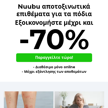
Nuubu αποτοξινωτικά
επιθέματα για τα πόδια
Εξοικονομήστε μέχρι και
-70%
Παραγγείλτε τώρα!
- Διαθέσιμο μόνο online
- Μέχρι εξάντλησης των αποθεμάτων