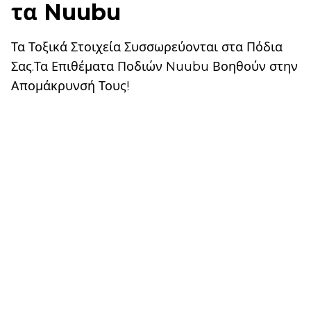
τα Nuubu
Τα Τοξικά Στοιχεία Συσσωρεύονται στα Πόδια
Σας.Τα Επιθέματα Ποδιών Nuubu Βοηθούν στην
Απομάκρυνσή Τους!