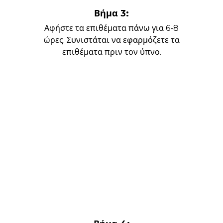
Βήμα 3:
Αφήστε τα επιθέματα πάνω για 6-8
ώρες. Συνιστάται να εφαρμόζετε τα
επιθέματα πριν τον ύπνο.