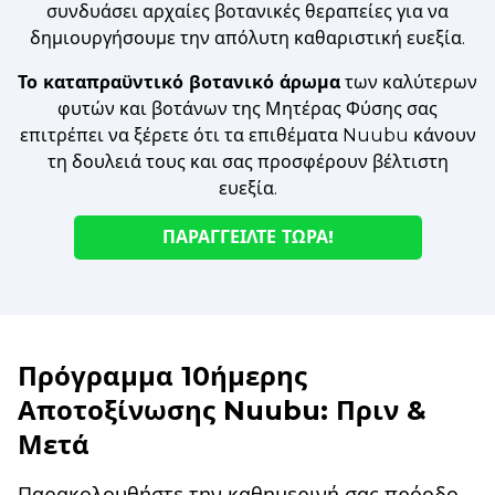
συνδυάσει αρχαίες βοτανικές θεραπείες για να
δημιουργήσουμε την απόλυτη καθαριστική ευεξία.
Το καταπραϋντικό βοτανικό άρωμα
των καλύτερων
φυτών και βοτάνων της Μητέρας Φύσης σας
επιτρέπει να ξέρετε ότι τα επιθέματα Nuubu κάνουν
τη δουλειά τους και σας προσφέρουν βέλτιστη
ευεξία.
ΠΑΡΑΓΓΕΊΛΤΕ ΤΏΡΑ!
Πρόγραμμα 10ήμερης
Αποτοξίνωσης Nuubu: Πριν &
Μετά