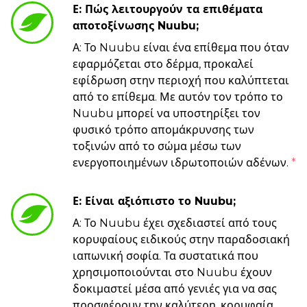
Ε: Πώς λειτουργούν τα επιθέματα
αποτοξίνωσης Nuubu;
Α: Το Nuubu είναι ένα επίθεμα που όταν
εφαρμόζεται στο δέρμα, προκαλεί
εφίδρωση στην περιοχή που καλύπτεται
από το επίθεμα. Με αυτόν τον τρόπο το
Nuubu μπορεί να υποστηρίξει τον
φυσικό τρόπο απομάκρυνσης των
τοξινών από το σώμα μέσω των
ενεργοποιημένων ιδρωτοποιών αδένων.
*
Ε: Είναι αξιόπιστο το Nuubu;
Α: Το Nuubu έχει σχεδιαστεί από τους
κορυφαίους ειδικούς στην παραδοσιακή
ιαπωνική σοφία. Τα συστατικά που
χρησιμοποιούνται στο Nuubu έχουν
δοκιμαστεί μέσα από γενιές για να σας
προσφέρουν την καλύτερη, κορυφαία