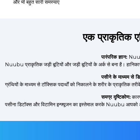
और भी बहुत सारी समस्याएं
एक प्राकृतिक ए
पारंपरिक ज्ञान:
Nuubu
Nuubu प्राकृतिक जड़ी बूटियों और जड़ी बूटियों के अर्क से बना है। हानिक
पसीने के माध्यम से ड
ग्रंथियों के माध्यम से टॉक्सिक पदार्थों को निकालने के शरीर के प्राकृतिक तर
समग्र दृष्टिकोण:
कारण
पसीना डिटॉक्स और विटामिन इन्फ्यूजन का इस्तेमाल करके Nuubu आपको अपन