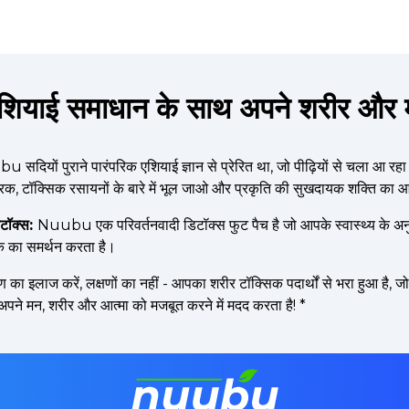
शियाई समाधान के साथ अपने शरीर और मन 
 सदियों पुराने पारंपरिक एशियाई ज्ञान से प्रेरित था, जो पीढ़ियों से चला आ रह
ारक, टॉक्सिक रसायनों के बारे में भूल जाओ और प्रकृति की सुखदायक शक्ति का 
िटॉक्स:
Nuubu एक परिवर्तनवादी डिटॉक्स फुट पैच है जो आपके स्वास्थ्य के
ीके का समर्थन करता है।
 का इलाज करें, लक्षणों का नहीं - आपका शरीर टॉक्सिक पदार्थों से भरा हुआ है,
े मन, शरीर और आत्मा को मजबूत करने में मदद करता है!
*