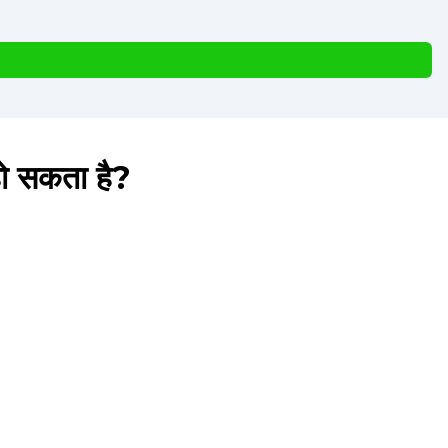
हो सकता है?