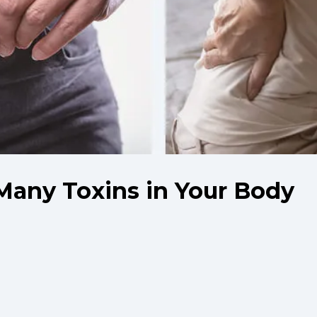
Many Toxins in Your Body