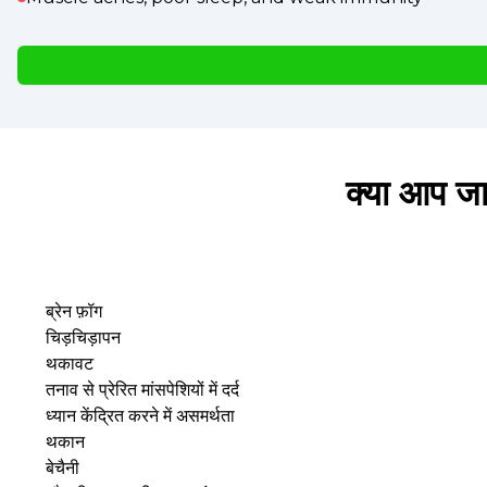
क्या आप जा
ब्रेन फ़ॉग
चिड़चिड़ापन
थकावट
तनाव से प्रेरित मांसपेशियों में दर्द
ध्यान केंद्रित करने में असमर्थता
थकान
बेचैनी