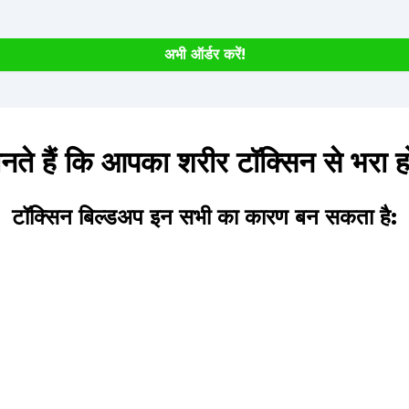
अभी ऑर्डर करें!
नते हैं कि आपका शरीर टॉक्सिन से भरा 
टॉक्सिन बिल्डअप इन सभी का कारण बन सकता है: