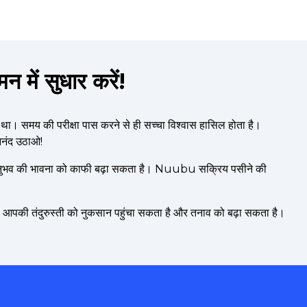
में सुधार करें!
ा था। समय की परीक्षा पास करने से ही सच्चा विश्वास हासिल होता है।
आनंद उठाओ!
 अनुभव की भावना को काफी बढ़ा सकता है। Nuubu सक्रिय पसीने की
 जो आपकी तंदुरुस्ती को नुकसान पहुंचा सकता है और तनाव को बढ़ा सकता है।