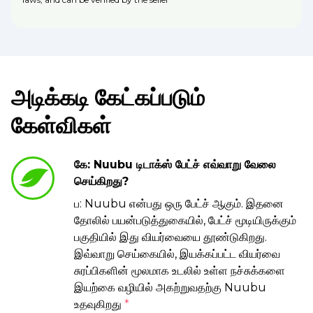
அடிக்கடி கேட்கப்படும்
கேள்விகள்
கே: Nuubu டிடாக்ஸ் பேட்ச் எவ்வாறு வேலை
செய்கிறது?
ப: Nuubu என்பது ஒரு பேட்ச் ஆகும். இதனை
தோலில் பயன்படுத்துகையில், பேட்ச் மூடியிருக்கும்
பகுதியில் இது வியர்வையை தூண்டுகிறது.
இவ்வாறு செய்கையில், இயக்கப்பட்ட வியர்வை
சுரப்பிகளின் மூலமாக உடலில் உள்ள நச்சுக்களை
இயற்கை வழியில் அகற்றுவதற்கு Nuubu
உதவுகிறது
*