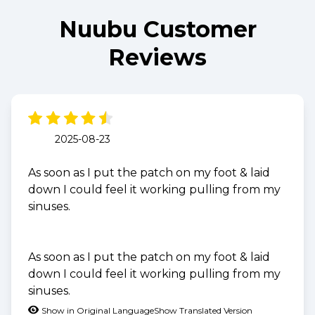
Nuubu Customer
Reviews
2025-08-23
As soon as I put the patch on my foot & laid
down I could feel it working pulling from my
sinuses.
As soon as I put the patch on my foot & laid
down I could feel it working pulling from my
sinuses.
Show in Original Language
Show Translated Version