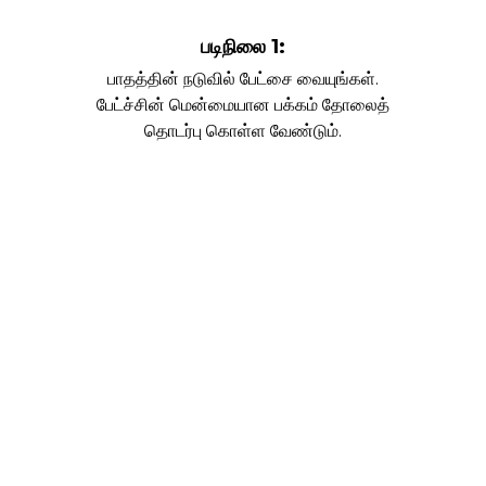
படிநிலை 1:
பாதத்தின் நடுவில் பேட்சை வையுங்கள்.
பேட்ச்சின் மென்மையான பக்கம் தோலைத்
தொடர்பு கொள்ள வேண்டும்.