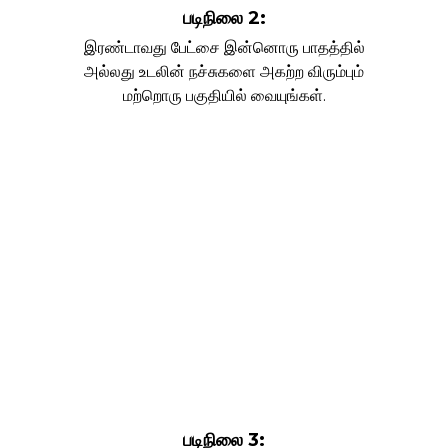
படிநிலை 2:
இரண்டாவது பேட்சை இன்னொரு பாதத்தில்
அல்லது உடலின் நச்சுகளை அகற்ற விரும்பும்
மற்றொரு பகுதியில் வையுங்கள்.
படிநிலை 3: