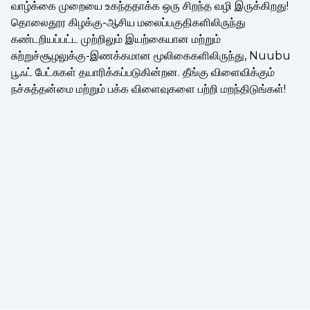
வாழ்க்கை முறையை உகந்ததாக்க ஒரு சிறந்த வழி இருக்கிறது!
தொலைதூர கிழக்கு-ஆசிய மலைப்பகுதிகளிலிருந்து
கண்டறியப்பட்ட முற்றிலும் இயற்கையான மற்றும்
சுற்றுச்சூழலுக்கு-இணக்கமான மூலிகைகளிலிருந்து, Nuubu
பூஃட் பேட்சுகள் தயாரிக்கப்படுகின்றன. தீங்கு விளைவிக்கும்
நச்சுத்தன்மை மற்றும் பக்க விளைவுகளை பற்றி மறந்திடுங்கள்!