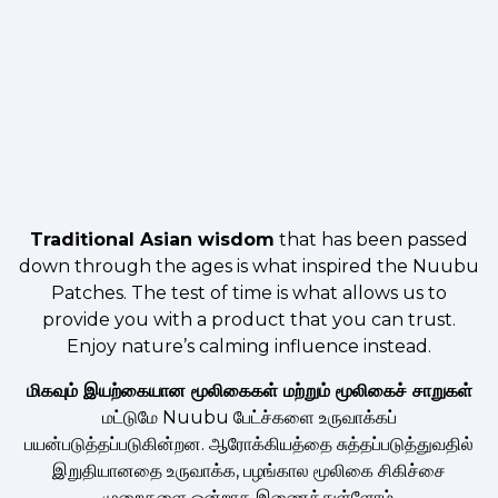
Traditional Asian wisdom
that has been passed
down through the ages is what inspired the Nuubu
Patches. The test of time is what allows us to
provide you with a product that you can trust.
Enjoy nature’s calming influence instead.
மிகவும் இயற்கையான மூலிகைகள் மற்றும் மூலிகைச் சாறுகள்
மட்டுமே Nuubu பேட்ச்களை உருவாக்கப்
பயன்படுத்தப்படுகின்றன. ஆரோக்கியத்தை சுத்தப்படுத்துவதில்
இறுதியானதை உருவாக்க, பழங்கால மூலிகை சிகிச்சை
முறைகளை ஒன்றாக இணைத்துள்ளோம்.