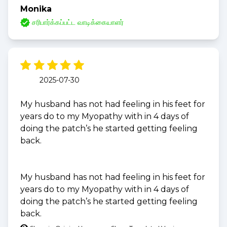
Monika
சரிபார்க்கப்பட்ட வாடிக்கையாளர்
2025-07-30
My husband has not had feeling in his feet for
years do to my Myopathy with in 4 days of
doing the patch’s he started getting feeling
back.
My husband has not had feeling in his feet for
years do to my Myopathy with in 4 days of
doing the patch’s he started getting feeling
back.