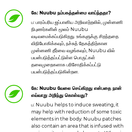
கே: Nuubu நம்பகத்தன்மை வாய்ந்ததா?
ப: பாரம்பரிய ஜப்பானிய அறிவாற்றலில், முன்னணி
நிபுணர்களின் மூலம் Nuubu
வடிவமைக்கப்படுகிறது. உங்களுக்கு சிறந்ததை
விநியோகிக்கவும், நச்சுத் தேகத்திற்கான
முன்னணி தீர்வை வழங்கவும், Nuubu வில்
பயன்படுத்தப்பட்டுள்ள பொருட்கள்
தலைமுறைகளாக பரிசோதிக்கப்பட்டு
பயன்படுத்தப்படுகின்றன.
கே: Nuubu வேலை செய்கிறது என்பதை நான்
எவ்வாறு அறிந்து கொள்வது?
ப: Nuubu helps to induce sweating, it
may help with reduction of some toxic
elements in the body. Nuubu patches
also contain an area that is infused with